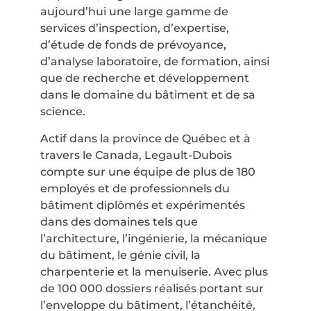
aujourd’hui une large gamme de
services d’inspection, d’expertise,
d’étude de fonds de prévoyance,
d’analyse laboratoire, de formation, ainsi
que de recherche et développement
dans le domaine du bâtiment et de sa
science.
Actif dans la province de Québec et à
travers le Canada, Legault-Dubois
compte sur une équipe de plus de 180
employés et de professionnels du
bâtiment diplômés et expérimentés
dans des domaines tels que
l’architecture, l’ingénierie, la mécanique
du bâtiment, le génie civil, la
charpenterie et la menuiserie. Avec plus
de 100 000 dossiers réalisés portant sur
l’enveloppe du bâtiment, l’étanchéité,