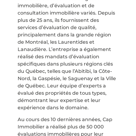
immobilière, d’évaluation et de
consultation immobilière variés. Depuis
plus de 25 ans, ils fournissent des
services d’évaluation de qualité,
principalement dans la grande région
de Montréal, les Laurentides et
Lanaudière. L’entreprise a également
réalisé des mandats d’évaluation
spécifiques dans plusieurs régions clés
du Québec, telles que l’Abitibi, la Côte-
Nord, la Gaspésie, le Saguenay et la Ville
de Québec. Leur équipe d’experts a
évalué des propriétés de tous types,
démontrant leur expertise et leur
expérience dans le domaine.
Au cours des 10 dernières années, Cap
Immobilier a réalisé plus de 50 000
évaluations immobilières pour leur