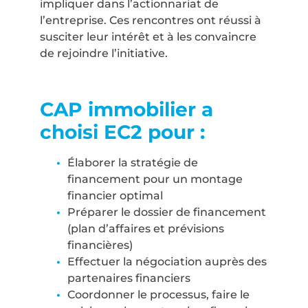
impliquer dans l’actionnariat de
l’entreprise. Ces rencontres ont réussi à
susciter leur intérêt et à les convaincre
de rejoindre l’initiative.
CAP immobilier a
choisi EC2 pour :
Élaborer la stratégie de
financement pour un montage
financier optimal
Préparer le dossier de financement
(plan d’affaires et prévisions
financières)
Effectuer la négociation auprès des
partenaires financiers
Coordonner le processus, faire le