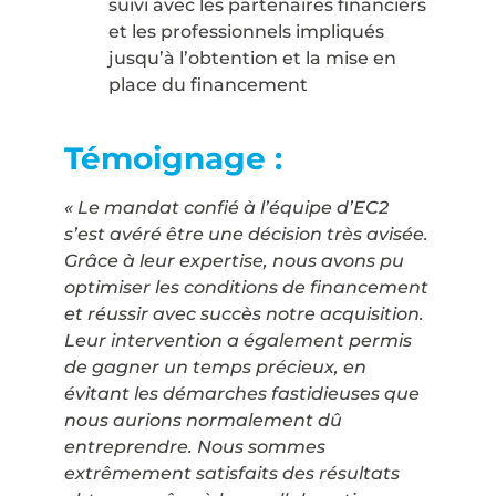
suivi avec les partenaires financiers
et les professionnels impliqués
jusqu’à l’obtention et la mise en
place du financement
Témoignage :
« Le mandat confié à l’équipe d’EC2
s’est avéré être une décision très avisée.
Grâce à leur expertise, nous avons pu
optimiser les conditions de financement
et réussir avec succès notre acquisition.
Leur intervention a également permis
de gagner un temps précieux, en
évitant les démarches fastidieuses que
nous aurions normalement dû
entreprendre. Nous sommes
extrêmement satisfaits des résultats