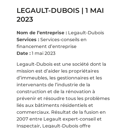
LEGAULT-DUBOIS | 1 MAI
2023
Nom de l’entreprise :
Legault-Dubois
Services :
Services-conseils en
financement d’entreprise
Date :
1 mai 2023
Legault-Dubois est une société dont la
mission est d’aider les propriétaires
d’immeubles, les gestionnaires et les
intervenants de l’industrie de la
construction et de la rénovation à
prévenir et résoudre tous les problèmes
liés aux bâtiments résidentiels et
commerciaux. Résultat de la fusion en
2007 entre Legault expert-conseil et
Inspectair, Legault-Dubois offre