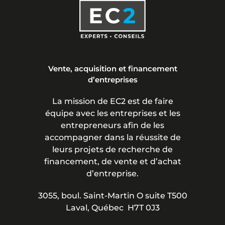
Vente, acquisition et financement
d’entreprises
La mission de EC2 est de faire
équipe avec les entreprises et les
entrepreneurs afin de les
accompagner dans la réussite de
leurs projets de recherche de
financement, de vente et d’achat
d’entreprise.
3055, boul. Saint-Martin O suite T500
Laval, Québec H7T 0J3