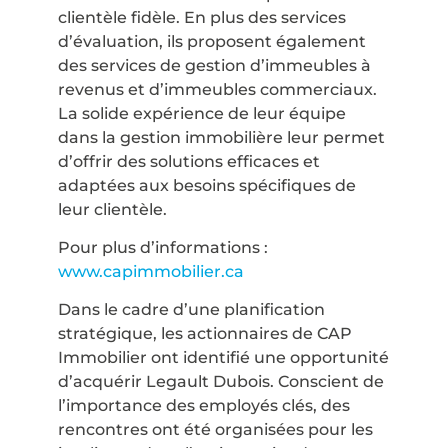
clientèle fidèle. En plus des services
d’évaluation, ils proposent également
des services de gestion d’immeubles à
revenus et d’immeubles commerciaux.
La solide expérience de leur équipe
dans la gestion immobilière leur permet
d’offrir des solutions efficaces et
adaptées aux besoins spécifiques de
leur clientèle.
Pour plus d’informations :
www.capimmobilier.ca
Dans le cadre d’une planification
stratégique, les actionnaires de CAP
Immobilier ont identifié une opportunité
d’acquérir Legault Dubois. Conscient de
l’importance des employés clés, des
rencontres ont été organisées pour les