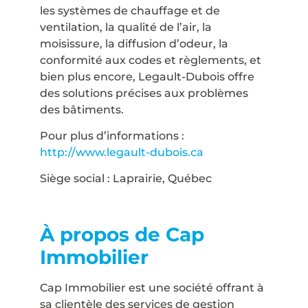
les systèmes de chauffage et de
ventilation, la qualité de l’air, la
moisissure, la diffusion d’odeur, la
conformité aux codes et règlements, et
bien plus encore, Legault-Dubois offre
des solutions précises aux problèmes
des bâtiments.
Pour plus d’informations :
http://www.legault-dubois.ca
Siège social : Laprairie, Québec
À propos de Cap
Immobilier
Cap Immobilier est une société offrant à
sa clientèle des services de gestion