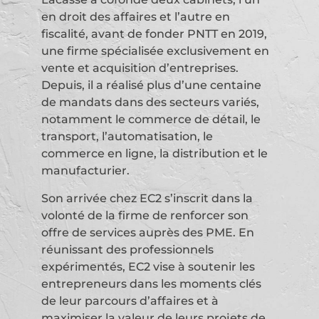
en droit des affaires et l’autre en
fiscalité, avant de fonder PNTT en 2019,
une firme spécialisée exclusivement en
vente et acquisition d’entreprises.
Depuis, il a réalisé plus d’une centaine
de mandats dans des secteurs variés,
notamment le commerce de détail, le
transport, l’automatisation, le
commerce en ligne, la distribution et le
manufacturier.
Son arrivée chez EC2 s’inscrit dans la
volonté de la firme de renforcer son
offre de services auprès des PME. En
réunissant des professionnels
expérimentés, EC2 vise à soutenir les
entrepreneurs dans les moments clés
de leur parcours d’affaires et à
maximiser la valeur de leurs projets de