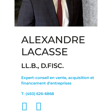
ALEXANDRE
LACASSE
LL.B., D.FISC.
Expert-conseil en vente, acquisition et
financement d’entreprises
T:
(450) 626-6868