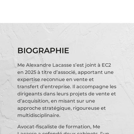
BIOGRAPHIE
Me Alexandre Lacasse s’est joint à EC2
en 2025 à titre d’associé, apportant une
expertise reconnue en vente et
transfert d’entreprise. Il accompagne les
dirigeants dans leurs projets de vente et
d’acquisition, en misant sur une
approche stratégique, rigoureuse et
multidisciplinaire.
Avocat-fiscaliste de formation, Me
Lacasse a cofondé deux cabinets, l’un