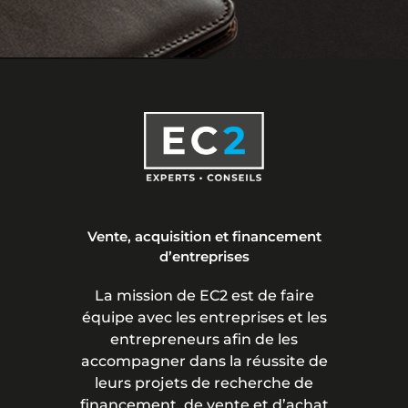
Vente, acquisition et financement
d’entreprises
La mission de EC2 est de faire
équipe avec les entreprises et les
entrepreneurs afin de les
accompagner dans la réussite de
leurs projets de recherche de
financement, de vente et d’achat