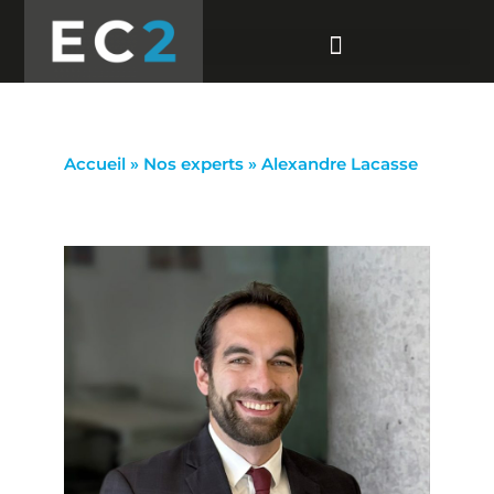
Accueil
»
Nos experts
»
Alexandre Lacasse