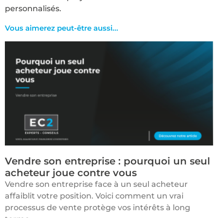
personnalisés.
Vous aimerez peut-être aussi...​
Vendre son entreprise : pourquoi un seul
acheteur joue contre vous
Vendre son entreprise face à un seul acheteur
affaiblit votre position. Voici comment un vrai
processus de vente protège vos intérêts à long