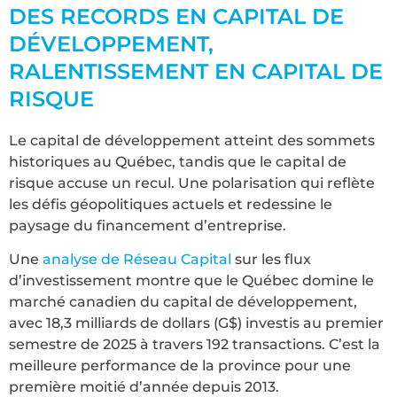
DES RECORDS EN CAPITAL DE
DÉVELOPPEMENT,
RALENTISSEMENT EN CAPITAL DE
RISQUE
Le capital de développement atteint des sommets
historiques au Québec, tandis que le capital de
risque accuse un recul. Une polarisation qui reflète
les défis géopolitiques actuels et redessine le
paysage du financement d’entreprise.
Une
analyse de Réseau Capital
sur les flux
d’investissement montre que le Québec domine le
marché canadien du capital de développement,
avec 18,3 milliards de dollars (G$) investis au premier
semestre de 2025 à travers 192 transactions. C’est la
meilleure performance de la province pour une
première moitié d’année depuis 2013.