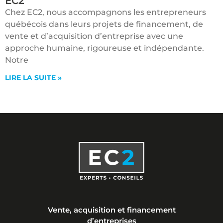
EC2
Chez EC2, nous accompagnons les entrepreneurs
québécois dans leurs projets de financement, de
vente et d’acquisition d’entreprise avec une
approche humaine, rigoureuse et indépendante.
Notre
LIRE LA SUITE »
Vente, acquisition et financement
d’entreprises