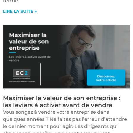
terme.
LIRE LA SUITE »
Maximiser la valeur de son entreprise :
les leviers à activer avant de vendre
Vous songez à vendre votre entreprise dans
quelques années ? Ne faites pas l’erreur d’attendre
le dernier moment pour agir. Les dirigeants qui