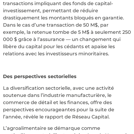
transactions impliquant des fonds de capital-
investissement, permettant de réduire
drastiquement les montants bloqués en garantie.
Dans le cas d’une transaction de 50 M$, par
exemple, la retenue tombe de 5 M$ à seulement 250
000 $ grâce à l’assurance — un changement qui
libère du capital pour les cédants et apaise les
relations avec les investisseurs minoritaires.
Des perspectives sectorielles
La diversification sectorielle, avec une activité
soutenue dans l’industrie manufacturière, le
commerce de détail et les finances, offre des
perspectives encourageantes pour la suite de
l’année, révèle le rapport de Réseau Capital.
L’agroalimentaire se démarque comme