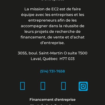
La mission de EC2 est de faire
équipe avec les entreprises et les
entrepreneurs afin de les
accompagner dans la réussite de
leurs projets de recherche de
financement, de vente et d’achat
d’entreprise.
3055, boul. Saint-Martin O suite T500
Laval, Québec H7T 0J3
(514) 731-7658
Financement d'entreprise