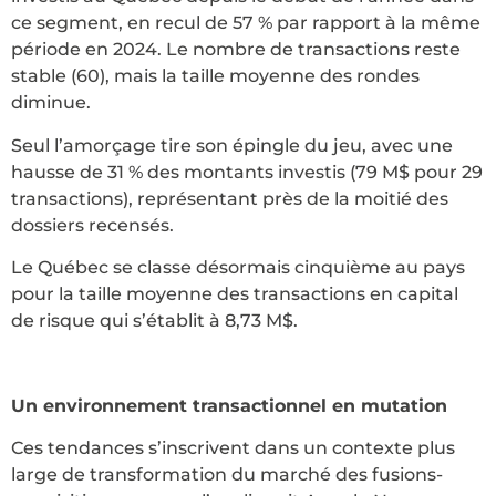
ce segment, en recul de 57 % par rapport à la même
période en 2024. Le nombre de transactions reste
stable (60), mais la taille moyenne des rondes
diminue.
Seul l’amorçage tire son épingle du jeu, avec une
hausse de 31 % des montants investis (79 M$ pour 29
transactions), représentant près de la moitié des
dossiers recensés.
Le Québec se classe désormais cinquième au pays
pour la taille moyenne des transactions en capital
de risque qui s’établit à 8,73 M$.
Un environnement transactionnel en mutation
Ces tendances s’inscrivent dans un contexte plus
large de transformation du marché des fusions-