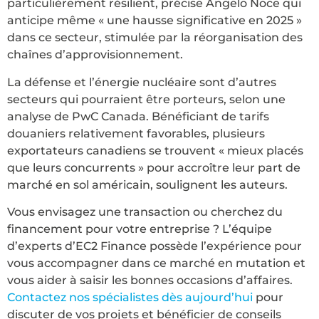
particulièrement résilient, précise Angelo Noce qui
anticipe même « une hausse significative en 2025 »
dans ce secteur, stimulée par la réorganisation des
chaînes d’approvisionnement.
La défense et l’énergie nucléaire sont d’autres
secteurs qui pourraient être porteurs, selon une
analyse de PwC Canada. Bénéficiant de tarifs
douaniers relativement favorables, plusieurs
exportateurs canadiens se trouvent « mieux placés
que leurs concurrents » pour accroître leur part de
marché en sol américain, soulignent les auteurs.
Vous envisagez une transaction ou cherchez du
financement pour votre entreprise ? L’équipe
d’experts d’EC2 Finance possède l’expérience pour
vous accompagner dans ce marché en mutation et
vous aider à saisir les bonnes occasions d’affaires.
Contactez nos spécialistes dès aujourd’hui
pour
discuter de vos projets et bénéficier de conseils