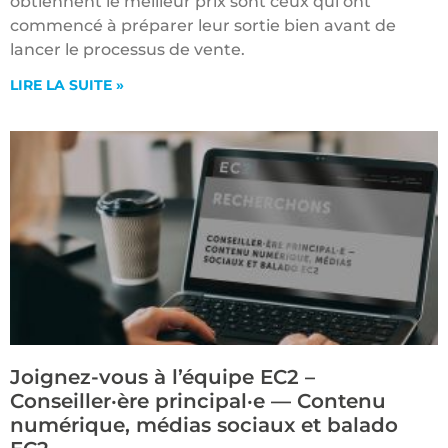
obtiennent le meilleur prix sont ceux qui ont
commencé à préparer leur sortie bien avant de
lancer le processus de vente.
LIRE LA SUITE »
Joignez-vous à l’équipe EC2 –
Conseiller·ère principal·e — Contenu
numérique, médias sociaux et balado