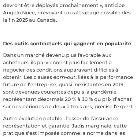
devront être déployés prochainement », anticipe
Angelo Noce, prévoyant un rattrapage possible dès
la fin 2025 au Canada.
Des outils contractuels qui gagnent en popularité
Dans un marché devenu plus favorable aux
acheteurs, ils parviennent plus facilement à
négocier des conditions auparavant difficiles à
obtenir. Les clauses
earn-out
, liées à la performance
future de l’entreprise, quasi inexistantes en 2019,
sont devenues courantes depuis la pandémie,
représentant désormais 20 % à 30 % du prix d’achat
sur des périodes de deux à trois ans, précise l’expert.
Autre évolution notable : l’essor de l’assurance
représentation et garantie. Jadis marginale, cette
pratique s’est imposée comme la norme dans les